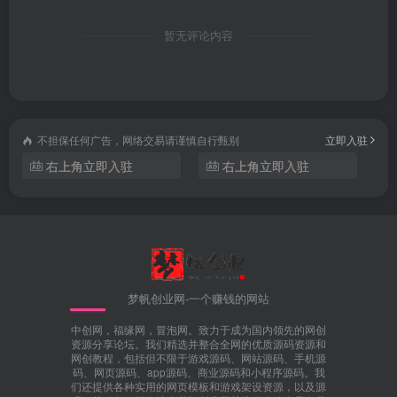
暂无评论内容
不担保任何广告，网络交易请谨慎自行甄别
立即入驻
右上角立即入驻
右上角立即入驻
梦帆创业网-一个赚钱的网站
中创网，福缘网，冒泡网。致力于成为国内领先的网创
资源分享论坛。我们精选并整合全网的优质源码资源和
网创教程，包括但不限于游戏源码、网站源码、手机源
码、网页源码、app源码、商业源码和小程序源码。我
们还提供各种实用的网页模板和游戏架设资源，以及源