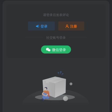
请登录后发表评论
登录
注册
社交账号登录
微信登录