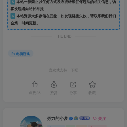
5
本站一律禁止以任何方式发布或转载任何违法的相关信息，访
客发现请向站长举报
6
本站资源大多存储在云盘，如发现链接失效，请联系我们我们
会第一时间更新。
THE END
电脑游戏
喜欢就支持一下吧
点赞
36
赞赏
分享
收藏
努力的小梦
关注