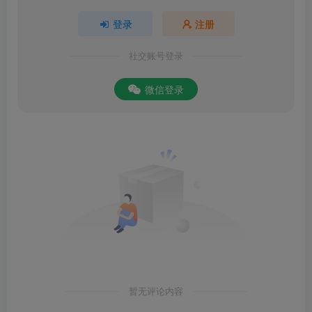
登录
注册
社交账号登录
微信登录
暂无评论内容