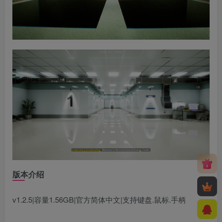
版本介绍
v1.2.5|容量1.56GB|官方简体中文|支持键盘.鼠标.手柄