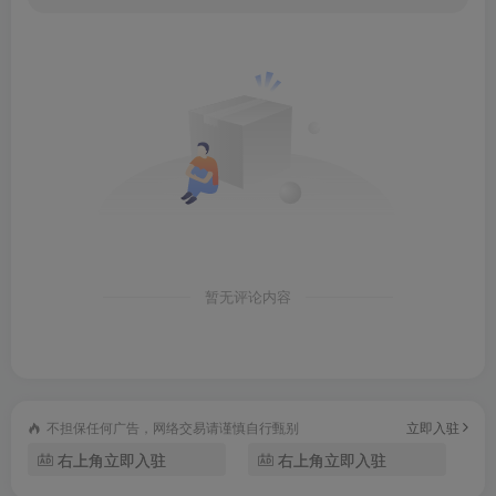
暂无评论内容
不担保任何广告，网络交易请谨慎自行甄别
立即入驻
右上角立即入驻
右上角立即入驻