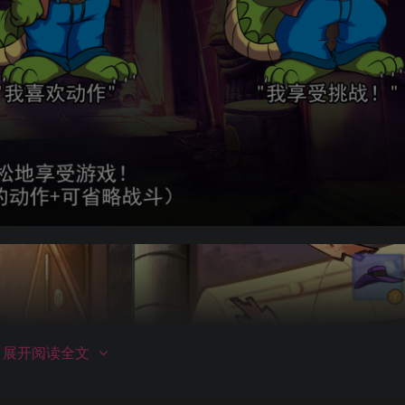
展开阅读全文