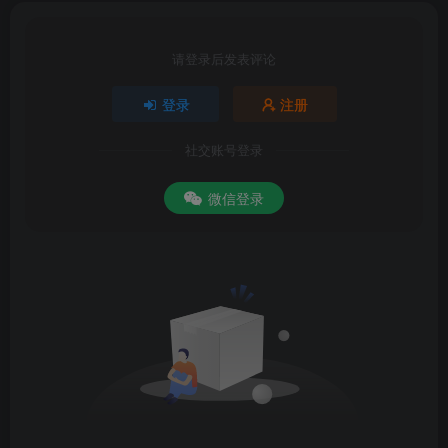
请登录后发表评论
登录
注册
社交账号登录
微信登录