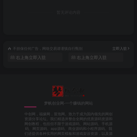
暂无评论内容
不担保任何广告，网络交易请谨慎自行甄别
立即入驻
右上角立即入驻
右上角立即入驻
梦帆创业网-一个赚钱的网站
中创网，福缘网，冒泡网。致力于成为国内领先的网创
资源分享论坛。我们精选并整合全网的优质源码资源和
网创教程，包括但不限于游戏源码、网站源码、手机源
码、网页源码、app源码、商业源码和小程序源码。我
们还提供各种实用的网页模板和游戏架设资源，以及源