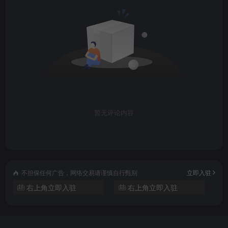
暂无评论内容
不担保任何广告，网络交易请谨慎自行甄别
立即入驻
右上角立即入驻
右上角立即入驻