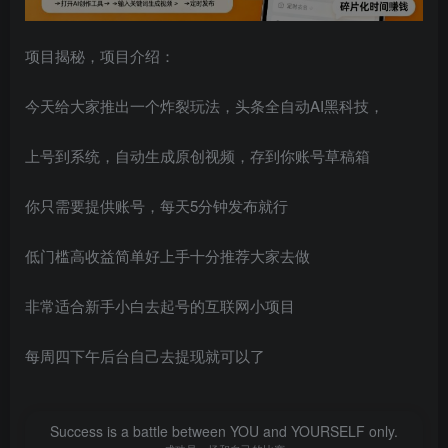
项目揭秘，项目介绍：
今天给大家推出一个炸裂玩法，头条全自动AI黑科技，
上号到系统，自动生成原创视频，存到你账号草稿箱
你只需要提供账号，每天5分钟发布就行
低门槛高收益简单好上手十分推荐大家去做
非常适合新手小白去起号的互联网小项目
每周四下午后台自己去提现就可以了
Success is a battle between YOU and YOURSELF only.