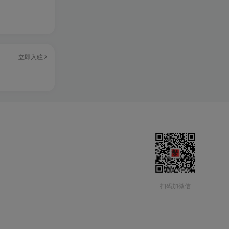
立即入驻
扫码加微信