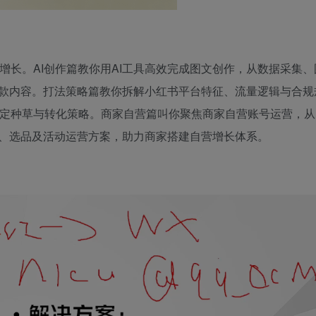
增长。AI创作篇教你用AI工具高效完成图文创作，从数据采集
款内容。打法策略篇教你拆解小红书平台特征、流量逻辑与合规
学制定种草与转化策略。商家自营篇叫你聚焦商家自营账号运营，
、选品及活动运营方案，助力商家搭建自营增长体系。