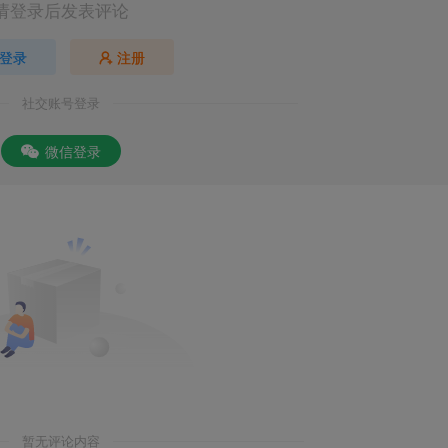
请登录后发表评论
登录
注册
社交账号登录
微信登录
暂无评论内容