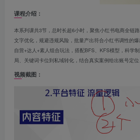
课程介绍：
本系列课共3节，总时长超6小时，聚焦小红书电商全链路
文字优化，规避违规风险，批量产出符合小红书调性的爆
自营+达人+素人组合玩法，搭配BFS、KFS模型，科
局、关键词卡位到私域转化，结合真实案例给出账号定位
视频截图：