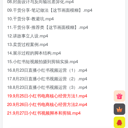
08.封面设计与反向输出差异化.mp4
09.干货分享-笔记做法【这节画面模糊】.mp4
10.干货分享-教避坑.mp4
11.干货分享-推荐类【这节画面模糊】.mp4
12.讲故事立人设.mp4
13.卖货过程案例.mp4
14.展示过程的脚本结构.mp4
15.小红书短视频拍摄到剪辑实操.mp4
16.8月23日直播小红书视频运营（1）.mp4
17.8月23日直播小红书视频运营（2）.mp4
18.8月23日直播小红书视频运营（3）.mp4
19.9月25日小红书电商核心经营方法1.mp4
20.9月26日小红书电商核心经营方法2.mp4
21.9月27日小红书视频脚本和剪辑.mp4