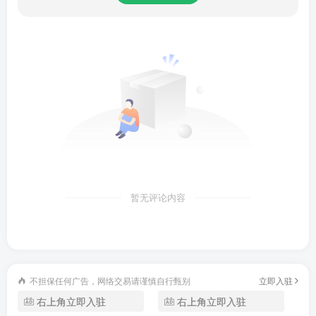
暂无评论内容
不担保任何广告，网络交易请谨慎自行甄别
立即入驻
右上角立即入驻
右上角立即入驻