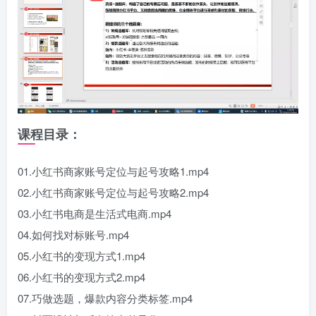
课程目录：
01.小红书商家账号定位与起号攻略1.mp4
02.小红书商家账号定位与起号攻略2.mp4
03.小红书电商是生活式电商.mp4
04.如何找对标账号.mp4
05.小红书的变现方式1.mp4
06.小红书的变现方式2.mp4
07.巧做选题，爆款内容分类标签.mp4