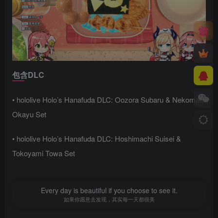
包含DLC
• hololive Holo’s Hanafuda DLC: Oozora Subaru & Nekomata
Okayu Set
• hololive Holo’s Hanafuda DLC: Hoshimachi Suisei &
Tokoyami Towa Set
版本介绍
Every day is beautiful if you choose to see it.
v1.2.0|容量1.18GB|官方简体中文|支持键盘.鼠标.手柄
如果你愿意去发现，其实每一天都很美