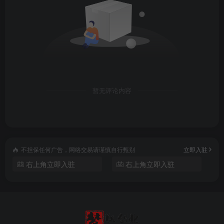
暂无评论内容
不担保任何广告，网络交易请谨慎自行甄别
立即入驻
右上角立即入驻
右上角立即入驻