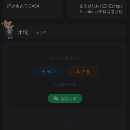
蝉之生存/CICADA
密室逃脱模拟器/Escape
Simulator/支持网络联机
评论
抢沙发
请登录后发表评论
登录
注册
社交账号登录
微信登录