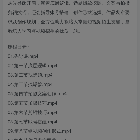
从先导课开启，涵盖底层逻辑、选题爆款挖掘、文案与拍摄
剪辑技巧，还会指导账号搭建、创作形式选择、作品发布要
求及创作规划，全方位助力教培人掌握短视频招生技能，是
教培人学习短视频招生的优质一站。
课程目录：
01.先导课.mp4
02.第一节底层逻辑.mp4
03.第二节找选题.mp4
04.第三节找爆款.mp4
05.第四节拍摄文案创作.mp4
06.第五节拍摄技巧.mp4
07.第六节剪辑技巧.mp4
08.第七节账号搭建.mp4
09.第八节短视频创作形式.mp4