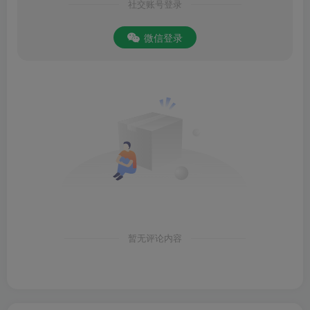
社交账号登录
微信登录
暂无评论内容