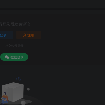
请登录后发表评论
登录
注册
社交账号登录
微信登录