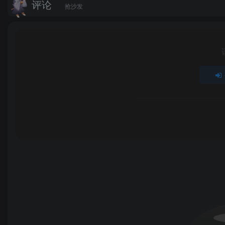
评论
抢沙发