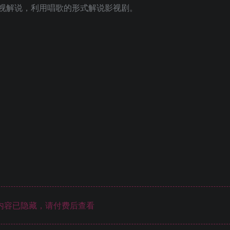
影视解说，利用唱歌的形式解说影视剧。
内容已隐藏，请付费后查看