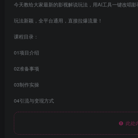
今天教给大家最新的影视解说玩法，用AI工具一键改唱
玩法新颖，全平台通用，直接拉爆流量！
课程目录：
01项目介绍
02准备事项
03制作实操
04引流与变现方式
此处