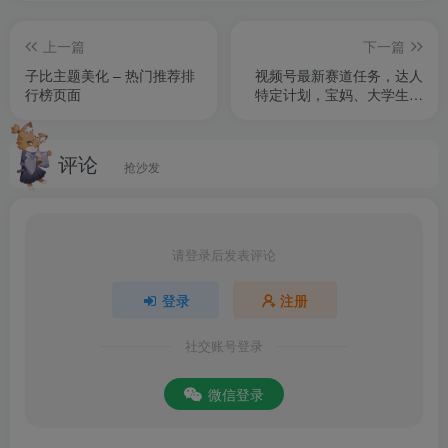
上一篇
下一篇
子比主题美化 – 热门推荐排
视频号最新赛道任务，达人
行榜页面
特定计划，宝妈、大学生、
上班族皆可做
评论
抢沙发
请登录后发表评论
登录
注册
社交账号登录
微信登录