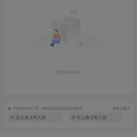
暂无评论内容
不担保任何广告，网络交易请谨慎自行甄别
立即入驻
右上角立即入驻
右上角立即入驻