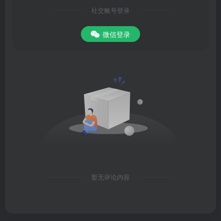
社交账号登录
微信登录
暂无评论内容