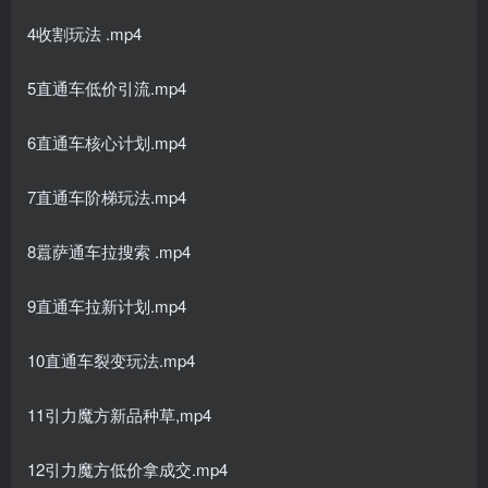
4收割玩法 .mp4
5直通车低价引流.mp4
6直通车核心计划.mp4
7直通车阶梯玩法.mp4
8囂萨通车拉搜索 .mp4
9直通车拉新计划.mp4
10直通车裂变玩法.mp4
11引力魔方新品种草,mp4
12引力魔方低价拿成交.mp4