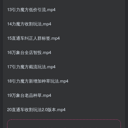
13引力魔方低价引流.mp4
14力魔方收割玩法,mp4
15直通车纠正人群标签.mp4
16万象台全店智投.mp4
17引力魔方截流玩法.mp4
18引力魔方新增加种草玩法.mp4
19万象台老品种草.mp4
20直通车收割玩法2.0版本.mp4