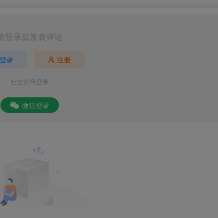
请登录后发表评论
登录
注册
社交账号登录
微信登录