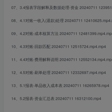
07、3.4报表字段解释及数据处理-资金 20240711 1239515
08、4.1对账一收入(退款)处理 20240711 12410625.mp4.
09、4.2对账-成本核算方法 20240711 12481399.mp4.mp
10、4.3对账-回款匹配 20240711 12515724.mp4.mp4
11、4.4对账-费用解释说明 20240711 12552134.mp4.mp
12、4.5对账-刷单处理 20240711 12332697.mp4.mp4
13、5.1报表-单品收入成本表 20240711 16265978.mp4
14、5.2报表-资金汇总表 20240711 16312100.mp4