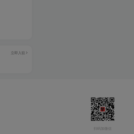
立即入驻
扫码加微信