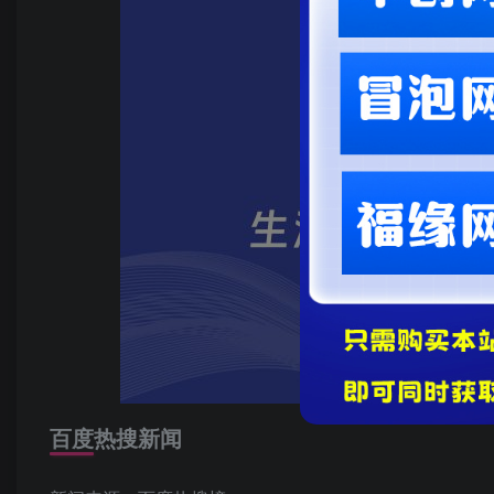
百度热搜新闻