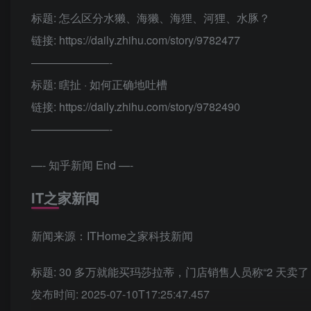
标题: 怎么区分水獭、海獭、海狸、河狸、水豚？
链接: https://daily.zhihu.com/story/9782477
———————-
标题: 瞎扯 · 如何正确地吐槽
链接: https://daily.zhihu.com/story/9782490
———————-
—- 知乎新闻 End —-
IT之家新闻
新闻来源：ITHome之家科技新闻
标题: 30 多万就能买玛莎拉蒂，门店销售人员称“2 天卖了 1
发布时间: 2025-07-10T17:25:47.457