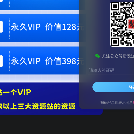
关注公众号后发
请输入验证码
登
扫码登录即表示同意