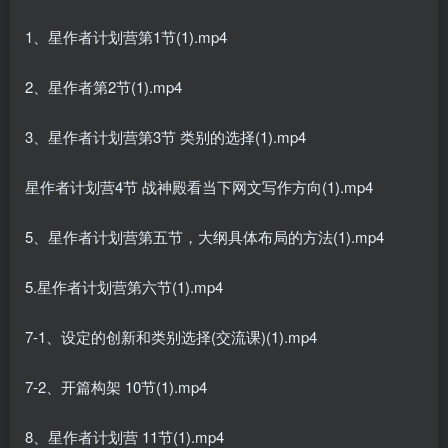
1、星作者计划营第1节(1).mp4
2、星作者第2节(1).mp4
3、星作者计划营第3节 类别的选择(1).mp4
星作者计划营4节 战神殿看当下网文写作方向(1).mp4
5、星作者计划营第五节，大纲具体布局的方法(1).mp4
5.星作者计划营第六节(1).mp4
7-1、设定的创新和类别选择(交流课)(1).mp4
7-2、开篇构架 10节(1).mp4
8、星作者计划营 11节(1).mp4