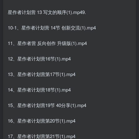
星作者计划营 13 写文的顺序(1).mp49.
10-1、星作者计划营 14节 创新交流(1).mp4
11、星作者营 反向创作 升级版(1).mp4
12、星作者计划营16节(1).mp4
13、星作者计划营第17节(1).mp4
14、星作者计划营18节(1).mp4
15、星作者计划营19节 40分享(1).mp4
16、星作者计划营第20节(1).mp4
17、星作者计划营第21节(1).mp4