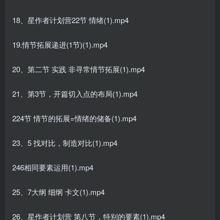
18、星作者计划营22节 情绪(1).mp4
19.情节拓展递进(1节)(1).mp4
20、第二节 实践 非寻常情节拓展(1).mp4
21、第3节，开篇切入点的布局(1).mp4
224节 情节的拓展=情绪的储备(1).mp4
23、5 找对比，制造对比(1).mp4
246相同要素运用(1).mp4
25、7大纲 细纲 卡文(1).mp4
26、星作者计划营 第八节，特别的要素(1).mp4