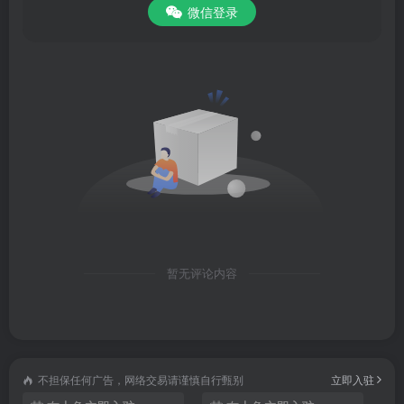
微信登录
暂无评论内容
不担保任何广告，网络交易请谨慎自行甄别
立即入驻