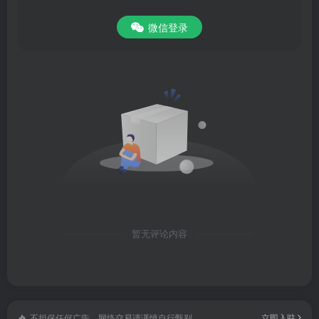
微信登录
暂无评论内容
不担保任何广告，网络交易请谨慎自行甄别
立即入驻