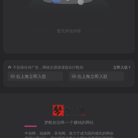
暂无评论内容
不担保任何广告，网络交易请谨慎自行甄别
立即入驻
右上角立即入驻
右上角立即入驻
梦帆创业网-一个赚钱的网站
中创网，福缘网，冒泡网。致力于成为国内领先的网创
资源分享论坛。我们精选并整合全网的优质源码资源和