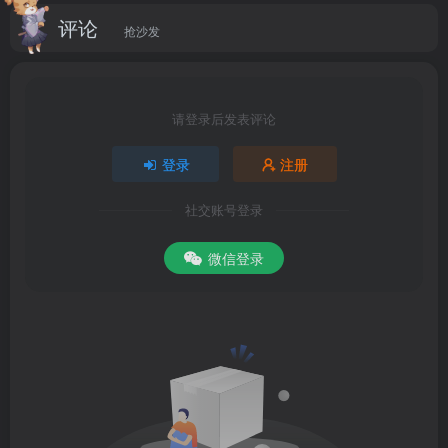
评论
抢沙发
请登录后发表评论
登录
注册
社交账号登录
微信登录