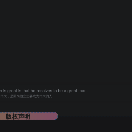
is great is that he resolves to be a great man.
以伟大，是因为他立志要成为伟大的人
版权声明