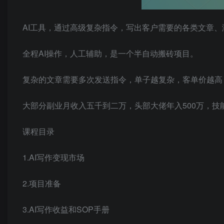
AI工具，通过高级复杂指令，写出客户需要的各类文章
全程AI操作，人工辅助，是一个半自动搬砖项目。
复杂的文章需要多次发送指令，单子越复杂，客单价越高
大部分副业月收入五千到二万，头部大佬年入500万，技
课程目录
1.AI写作变现市场
2.项目准备
3.AI写作收益和SOP手册