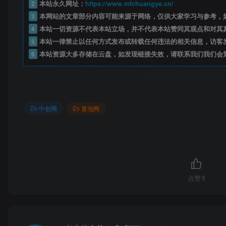
2
本站永久网址：
https://www.mfchuangye.cn/
3
本网站的文章部分内容可能来源于网络，仅供大家学习与参考，如
4
本站一切资源不代表本站立场，并不代表本站赞同其观点和对其
5
本站一律禁止以任何方式发布或转载任何违法的相关信息，访客
6
本站资源大多存储在云盘，如发现链接失效，请联系我们我们会
中创网
冒泡网
点赞
5