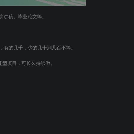
、演讲稿、毕业论文等。
，有的几千，少的几十到几百不等。
能型项目，可长久持续做。