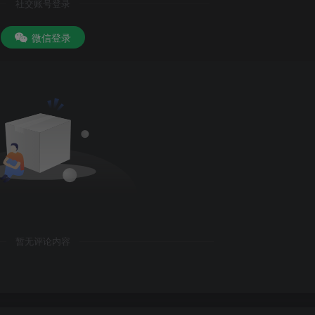
社交账号登录
微信登录
暂无评论内容