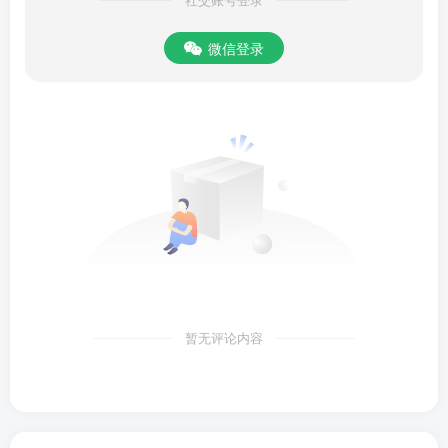
社交账号登录
微信登录
暂无评论内容