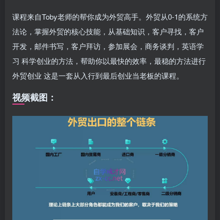
课程来自Toby老师的帮你成为外贸高手。外贸从0-1的系统方
法论，掌握外贸的核心技能，从基础知识，客户寻找，客户
开发，邮件书写，客户拜访，参加展会，商务谈判，英语学
习 科学创业的方法，帮助你以最快的效率，最稳的方法进行
外贸创业 这是一套从入行到最后创业当老板的课程。
视频截图：