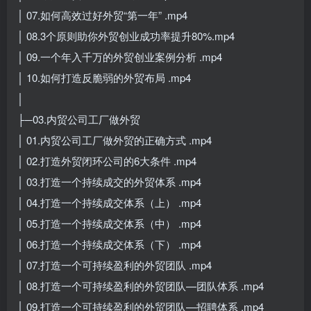
│ 07.如何高效过好外贸“第一年” .mp4
│ 08.3个原则助你外贸创业成功率提升80%.mp4
│ 09.一个年入千万的外贸创业案例分析 .mp4
│ 10.如何打造反脆弱的外贸布局 .mp4
│
├─03.内贸公司工厂做外贸
│ 01.内贸公司工厂做外贸的正确方式 .mp4
│ 02.打造外贸闭环公司的6大条件 .mp4
│ 03.打造一个持续成交的外贸体系 .mp4
│ 04.打造一个持续成交体系（上） .mp4
│ 05.打造一个持续成交体系（中） .mp4
│ 06.打造一个持续成交体系（下） .mp4
│ 07.打造一个可持续盈利的外贸团队 .mp4
│ 08.打造一个可持续盈利的外贸团队—团队体系 .mp4
│ 09.打造一个可持续盈利的外贸团队—招聘体系 .mp4