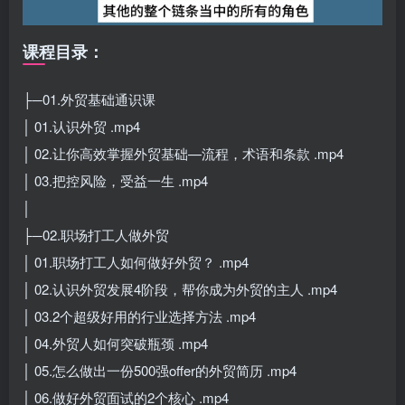
课程目录：
├─01.外贸基础通识课
│ 01.认识外贸 .mp4
│ 02.让你高效掌握外贸基础—流程，术语和条款 .mp4
│ 03.把控风险，受益一生 .mp4
│
├─02.职场打工人做外贸
│ 01.职场打工人如何做好外贸？ .mp4
│ 02.认识外贸发展4阶段，帮你成为外贸的主人 .mp4
│ 03.2个超级好用的行业选择方法 .mp4
│ 04.外贸人如何突破瓶颈 .mp4
│ 05.怎么做出一份500强offer的外贸简历 .mp4
│ 06.做好外贸面试的2个核心 .mp4