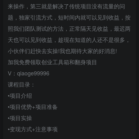
来操作，第三就是解决了传统项目没有流量的问
题，独家引流方式，短时间内就可以见到收益，按
照我们团队测试的方法，正常隔天见收益，最迟两
天也可以见到收益，趁现在知道的人还不是很多，
小伙伴们赶快去实操!我也期待大家的好消息!
加我免费领取创业工具箱和翻身项目
V：qiaoge99996
课程目录：
•项目介绍
•项目优势+项目准备
•项目实操
•变现方式+注意事项