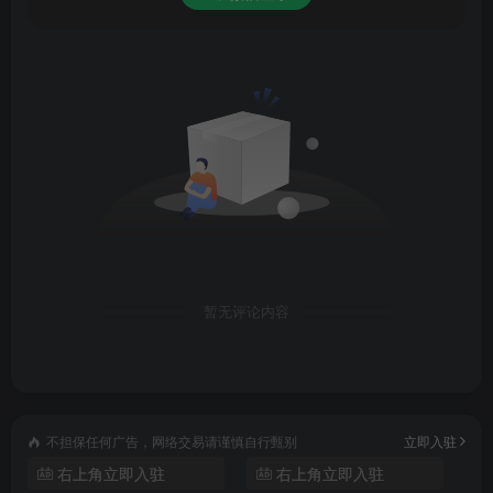
暂无评论内容
不担保任何广告，网络交易请谨慎自行甄别
立即入驻
右上角立即入驻
右上角立即入驻