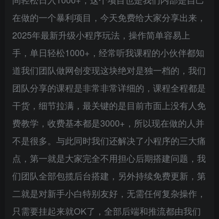
在做的一个暴利项目，今天免费给大家分享出来，
2025年最新升级小程序玩法，操作简单容易上
手，单日轻松1000+，经常听我课程的小伙伴都知
道我们团队做网创变现这块绝对是独一档的，我们
团队分享的课程是非常非常详细的，课程全程都是
干货，细节拉满，最关键的是目前市面上没有人免
费教学，收费基本都是3000+，所以现在做的人并
不是很多。与此同时我们还解决了小程序的三大痛
点，第一就是大家完全不用担心后期搭建问题，我
们团队全部包揽后台搭建，另外持续免费更新，第
二就是对新手小白特别友好，无需任何复杂操作，
只需要挂起来就OK了，全部后端和推流都由我们