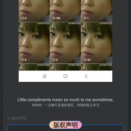
Little compliments mean so much to me sometimes.
有时候，一点微不足道的肯定，对我却意义非凡
©
版权声明
版权声明