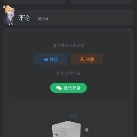
手，轻松日入数张【揭秘】
日入 1k【揭秘】
评论
抢沙发
请登录后发表评论
登录
注册
社交账号登录
微信登录