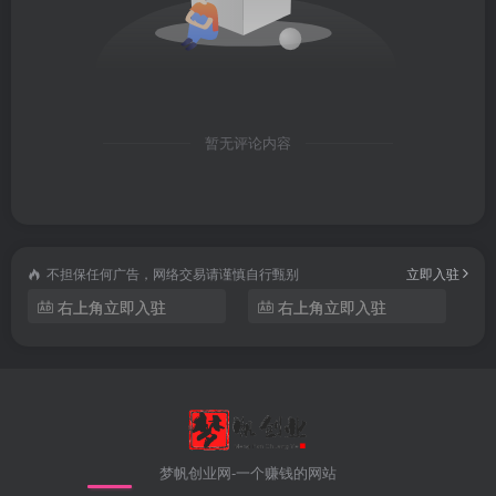
暂无评论内容
不担保任何广告，网络交易请谨慎自行甄别
立即入驻
右上角立即入驻
右上角立即入驻
梦帆创业网-一个赚钱的网站