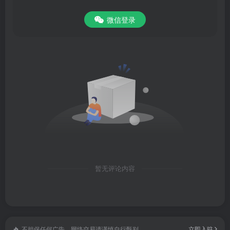
微信登录
暂无评论内容
不担保任何广告，网络交易请谨慎自行甄别
立即入驻