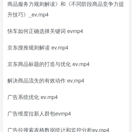
商品服务力规则解读》和《不同阶段商品竞争力提
升技巧》_ev.mp4
快车如何正确选择关键词 evmp4
京东搜推规则解读 ev.mp4
京东商品标题的打造与优化 ev.mp4
解决商品流失的有效动作 ev,mp4
广告系统优化 ev.mp4
广告维度拉新人群包evmp4
广告拉搜索表格数据统计和监控分析ev.mp4