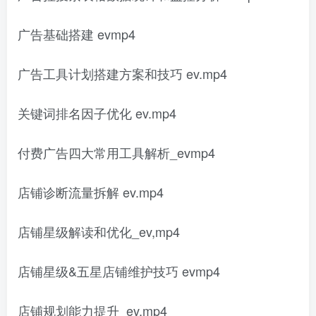
广告基础搭建 evmp4
广告工具计划搭建方案和技巧 ev.mp4
关键词排名因子优化 ev.mp4
付费广告四大常用工具解析_evmp4
店铺诊断流量拆解 ev.mp4
店铺星级解读和优化_ev,mp4
店铺星级&五星店铺维护技巧 evmp4
店铺规划能力提升_ev.mp4