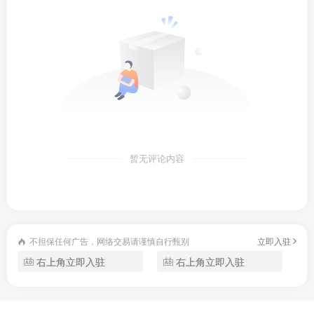
暂无评论内容
不担保任何广告，网络交易请谨慎自行甄别
立即入驻
右上角立即入驻
右上角立即入驻