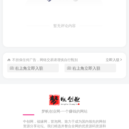
暂无评论内容
不担保任何广告，网络交易请谨慎自行甄别
立即入驻
右上角立即入驻
右上角立即入驻
梦帆创业网-一个赚钱的网站
中创网，福缘网，冒泡网。致力于成为国内领先的网创
资源分享论坛。我们精选并整合全网的优质源码资源和