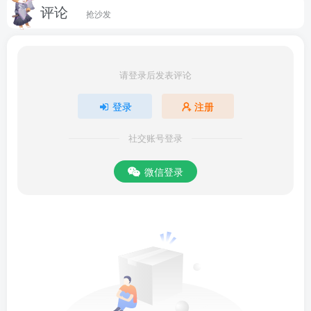
评论
抢沙发
请登录后发表评论
登录
注册
社交账号登录
微信登录