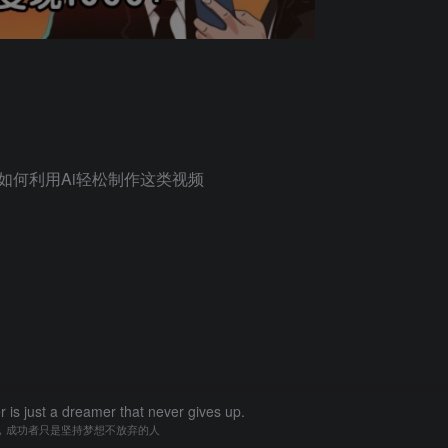
如何利用Ai轻松制作这类视频
is just a dreamer that never gives up.
，成功者只是坚持梦想不放弃的人