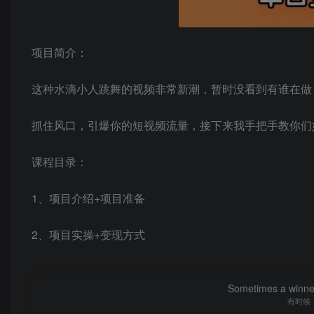
项目简介：
这种水滴小人跳舞的视频非常新潮，暂时没看到有谁在做
抓住风口，引爆你的短视频流量，接下来我手把手教你们
课程目录：
1、项目介绍+项目准备
2、项目实操+变现方式
Sometimes a winner 
有时候