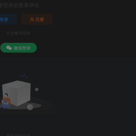
请登录后发表评论
登录
注册
社交账号登录
微信登录
暂无评论内容