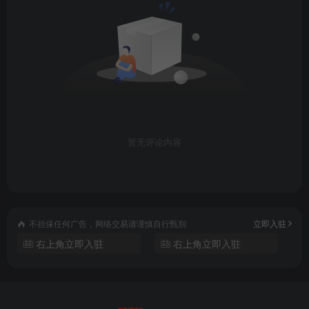
暂无评论内容
不担保任何广告，网络交易请谨慎自行甄别
立即入驻
右上角立即入驻
右上角立即入驻