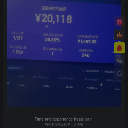
Time and experience heals pain.
时间和经历会抚平一切伤痛