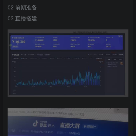
02 前期准备
03 直播搭建