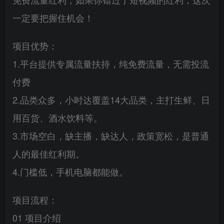
一定要把握住机会！
项目优势：
1.平台提供专属流量扶持，纯免费流量，无需投流
付费
2.品类众多，小时达覆盖14大品类，主打生鲜、日
用百货、酒水饮料等。
3.市场空白，缺主播，缺达人，政策宽松，是普通
人的最佳红利期。
4.门槛低，手机电脑都能做。
项目流程：
01 项目介绍