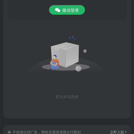
微信登录
暂无评论内容
不担保任何广告，网络交易请谨慎自行甄别
立即入驻