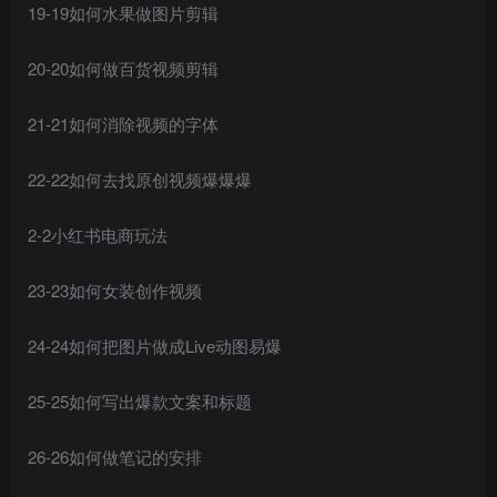
19-19如何水果做图片剪辑
20-20如何做百货视频剪辑
21-21如何消除视频的字体
22-22如何去找原创视频爆爆爆
2-2小红书电商玩法
23-23如何女装创作视频
24-24如何把图片做成Live动图易爆
25-25如何写出爆款文案和标题
26-26如何做笔记的安排