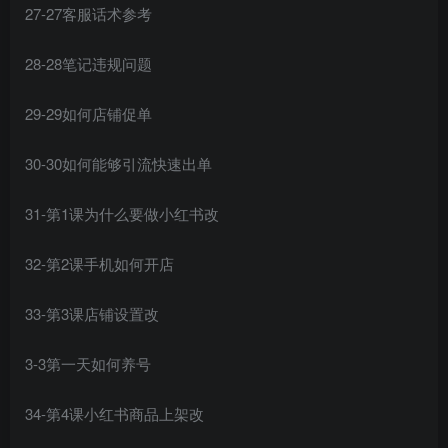
27-27客服话术参考
28-28笔记违规问题
29-29如何店铺促单
30-30如何能够引流快速出单
31-第1课为什么要做小红书改
32-第2课手机如何开店
33-第3课店铺设置改
3-3第一天如何养号
34-第4课小红书商品上架改