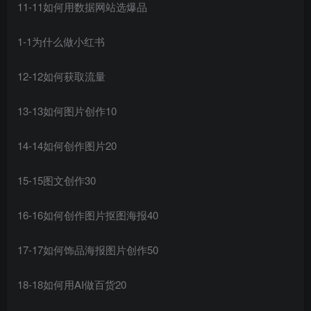
11-11如何用数据网站选爆品
1-1为什么做小红书
12-12如何获取流量
13-13如何图片创作10
14-14如何创作图片20
15-15图文创作30
16-16如何创作图片抠图海报40
17-17如何饰品海报图片创作50
18-18如何用AI做百货20