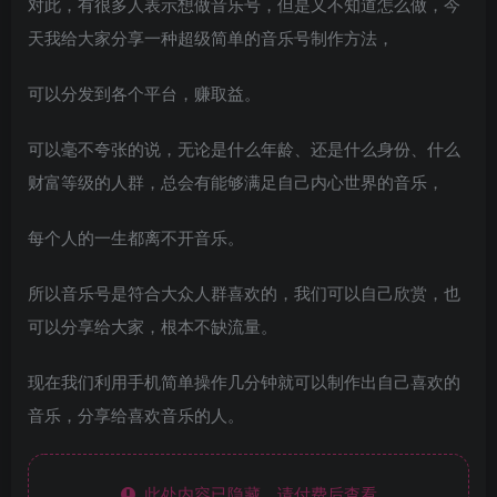
对此，有很多人表示想做音乐号，但是又不知道怎么做，今
天我给大家分享一种超级简单的音乐号制作方法，
可以分发到各个平台，赚取益。
可以毫不夸张的说，无论是什么年龄、还是什么身份、什么
财富等级的人群，总会有能够满足自己内心世界的音乐，
每个人的一生都离不开音乐。
所以音乐号是符合大众人群喜欢的，我们可以自己欣赏，也
可以分享给大家，根本不缺流量。
现在我们利用手机简单操作几分钟就可以制作出自己喜欢的
音乐，分享给喜欢音乐的人。
此处内容已隐藏，请付费后查看