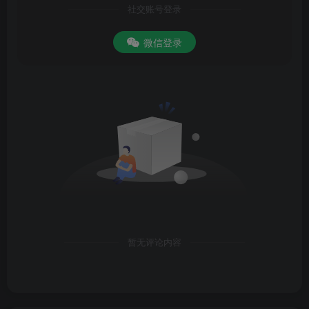
社交账号登录
微信登录
暂无评论内容