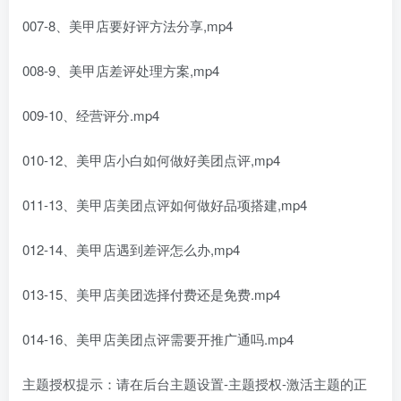
007-8、美甲店要好评方法分享,mp4
008-9、美甲店差评处理方案,mp4
009-10、经营评分.mp4
010-12、美甲店小白如何做好美团点评,mp4
011-13、美甲店美团点评如何做好品项搭建,mp4
012-14、美甲店遇到差评怎么办,mp4
013-15、美甲店美团选择付费还是免费.mp4
014-16、美甲店美团点评需要开推广通吗.mp4
主题授权提示：请在后台主题设置-主题授权-激活主题的正