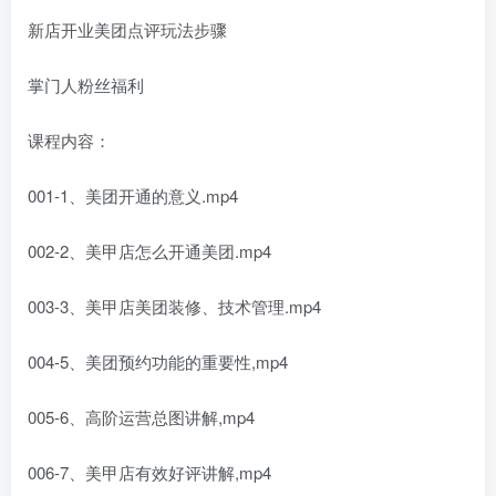
新店开业美团点评玩法步骤
掌门人粉丝福利
课程内容：
001-1、美团开通的意义.mp4
002-2、美甲店怎么开通美团.mp4
003-3、美甲店美团装修、技术管理.mp4
004-5、美团预约功能的重要性,mp4
005-6、高阶运营总图讲解,mp4
006-7、美甲店有效好评讲解,mp4