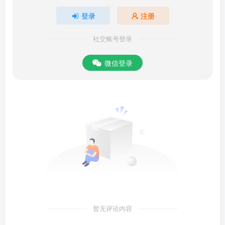
登录
注册
社交账号登录
微信登录
暂无评论内容