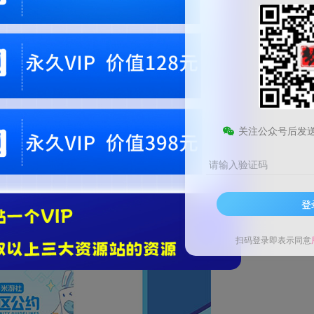
关注公众号后发
请输入验证码
登
扫码登录即表示同意