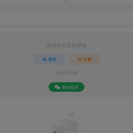
请登录后发表评论
登录
注册
社交账号登录
微信登录