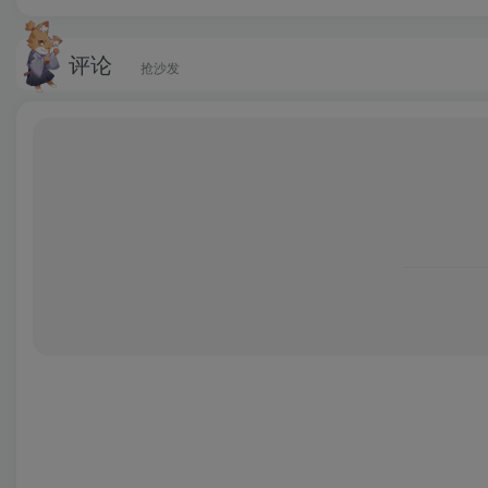
评论
抢沙发