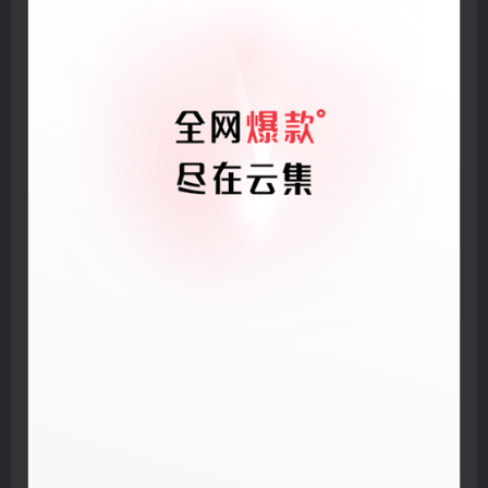
扫码登录即表示同意
用户协议
、
隐私声明