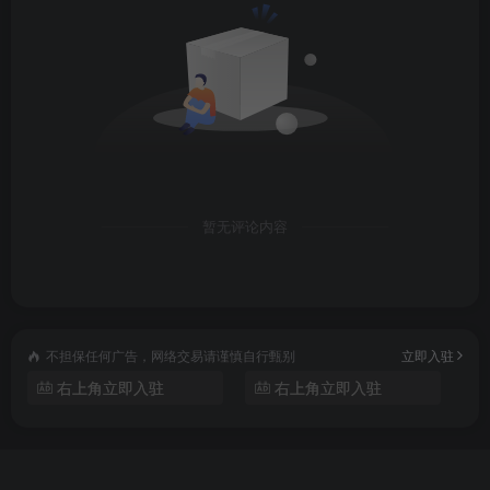
暂无评论内容
不担保任何广告，网络交易请谨慎自行甄别
立即入驻
右上角立即入驻
右上角立即入驻