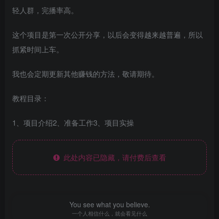
轻人群，完播率高。
这个项目是第一次公开分享，以后会变得越来越普遍，所以
抓紧时间上车。
我也会定期更新其他赚钱的方法，敬请期待。
教程目录：
1、项目介绍2、准备工作3、项目实操
此处内容已隐藏，请付费后查看
You see what you believe.
一个人相信什么，就会看见什么