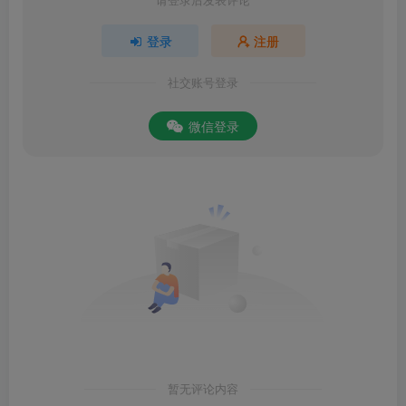
登录
注册
社交账号登录
微信登录
暂无评论内容