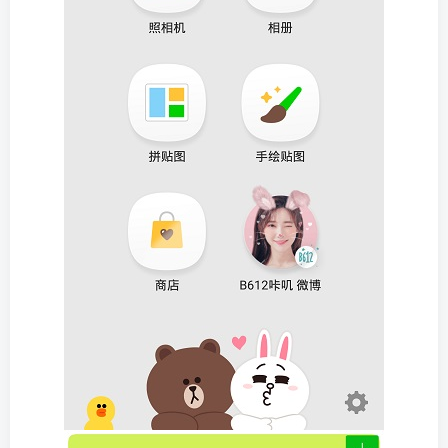
登录密码
找回密码
|
免密登录
记住登录
登录
社交账号登录
微信登录
使用社交账号登录即表示同意
用户协议
、
隐私声明