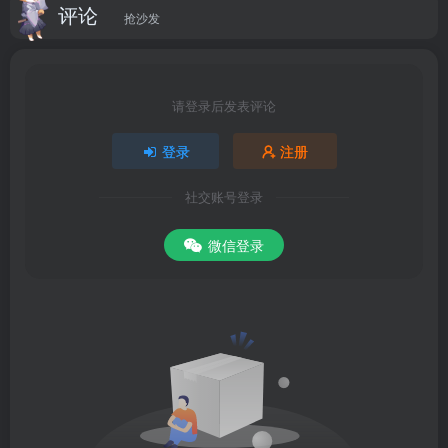
评论
抢沙发
请登录后发表评论
登录
注册
社交账号登录
微信登录