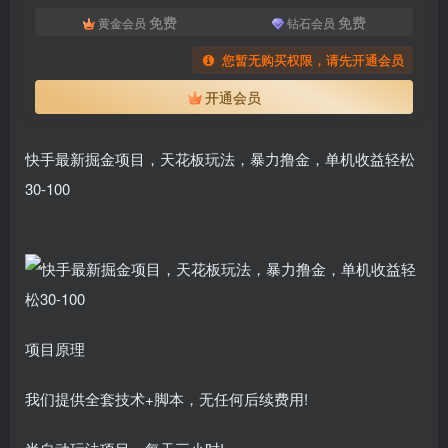
免费
免费
黄金会员
钻石会员
您暂无购买权限，请先开通会员
开通会员
快手最新掘金项目，天花板玩法，暴力撸金，单机收益轻松
30-100
项目原理
我们提供全套技术+脚本，无任何后续费用!