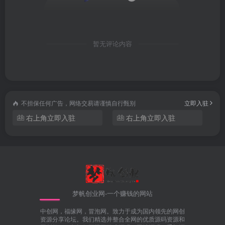
暂无评论内容
不担保任何广告，网络交易请谨慎自行甄别
立即入驻
右上角立即入驻
右上角立即入驻
梦帆创业网-一个赚钱的网站
中创网，福缘网，冒泡网。致力于成为国内领先的网创
资源分享论坛。我们精选并整合全网的优质源码资源和