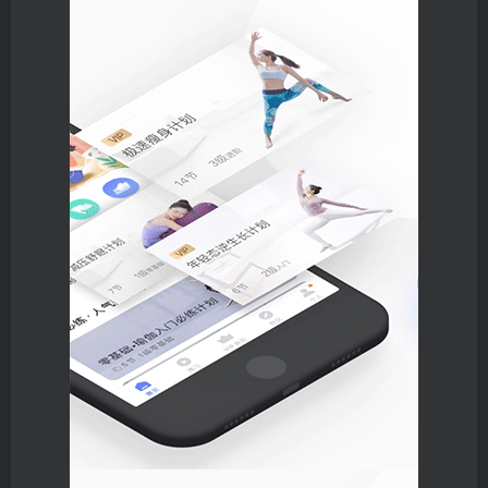
登录密码
找回密码
|
免密登录
记住登录
登录
社交账号登录
微信登录
使用社交账号登录即表示同意
用户协议
、
隐私声明