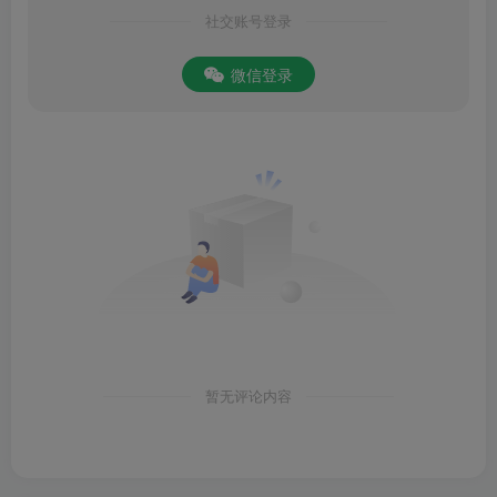
社交账号登录
微信登录
暂无评论内容