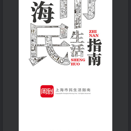
登录密码
找回密码
|
免密登录
记住登录
登录
社交账号登录
微信登录
使用社交账号登录即表示同意
用户协议
、
隐私声明