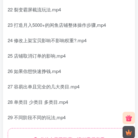
22 裂变霸屏截流玩法.mp4
23 打造月入5000+的闲鱼店铺整体操作步骤,mp4
24 修改上架宝贝影响不影响权重?.mp4
25 店铺取消订单的影响,mp4
26 如果你想快速挣钱.mp4
27 容易出单且完全的几大类目.mp4
28 单类目 少类目 多类目.mp4
29 不同阶段不同的玩法,mp4