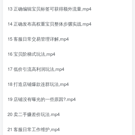
13 正确编辑宝贝标签可获得额外流量,mp4
14 正确发布高权重宝贝整体步骡实战.mp4
15 客服日常交易管理详解,mp4
16 宝贝阶梯式玩法,mp4
17 低价引流高利润玩法,mp4
18 打造店铺爆款连群玩法,mp4
19 店铺没有曝光的一些原因?.mp4
20 卖二手赚差价玩法.mp4
21 客服日常工作维护,mp4