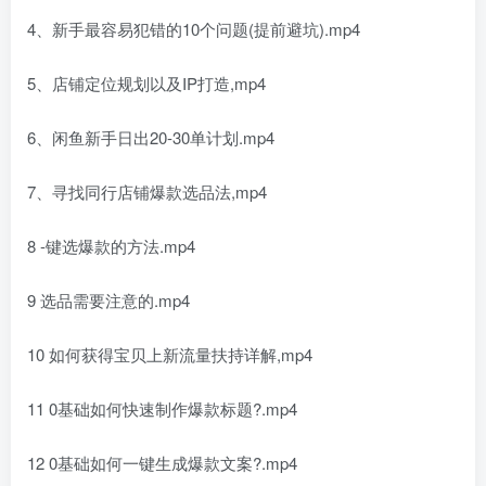
4、新手最容易犯错的10个问题(提前避坑).mp4
5、店铺定位规划以及IP打造,mp4
6、闲鱼新手日出20-30单计划.mp4
7、寻找同行店铺爆款选品法,mp4
8 -键选爆款的方法.mp4
9 选品需要注意的.mp4
10 如何获得宝贝上新流量扶持详解,mp4
11 0基础如何快速制作爆款标题?.mp4
12 0基础如何一键生成爆款文案?.mp4