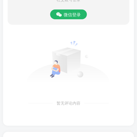
微信登录
暂无评论内容