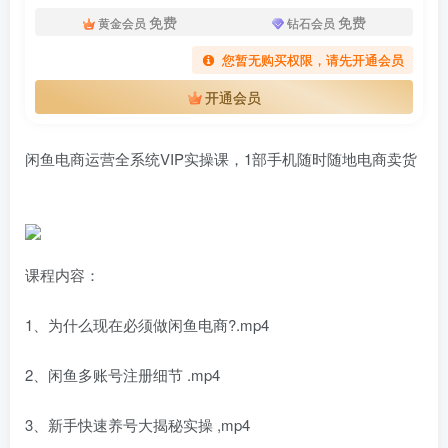
免费
免费
黄金会员
钻石会员
您暂无购买权限，请先开通会员
开通会员
闲鱼电商运营全系统VIP实操课，1部手机随时随地电商卖货
课程内容：
1、为什么现在必须做闲鱼电商?.mp4
2、闲鱼多账号注册细节 .mp4
3、新手快速养号大揭秘实操 ,mp4