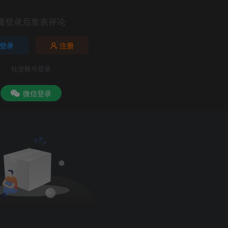
请登录后发表评论
登录
注册
社交账号登录
微信登录