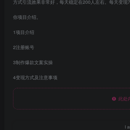
方式引流效果非常好，每天稳定在200人左右。每天变现700
你项目介绍。
1项目介绍
2注册账号
3制作爆款文案实操
4变现方式及注意事项
此处
I 