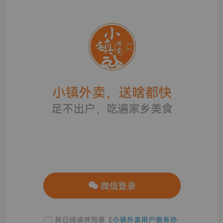
扫码登录即表示同意
用户协议
、
隐私声明