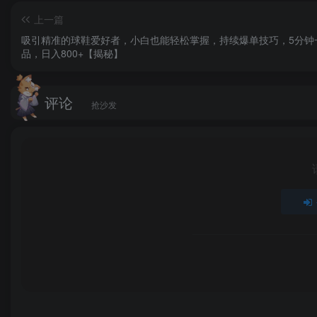
上一篇
吸引精准的球鞋爱好者，小白也能轻松掌握，持续爆单技巧，5分钟
品，日入800+【揭秘】
评论
抢沙发