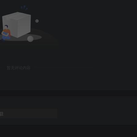
暂无评论内容
驻