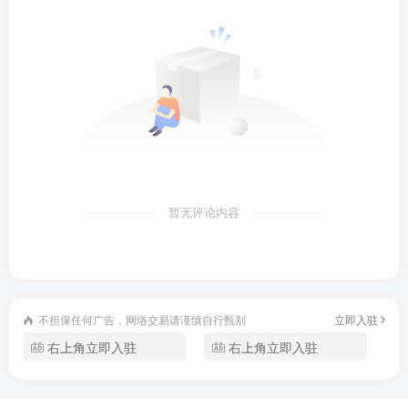
暂无评论内容
不担保任何广告，网络交易请谨慎自行甄别
立即入驻
右上角立即入驻
右上角立即入驻