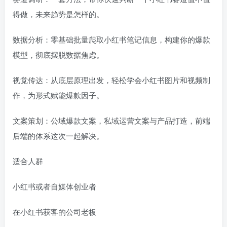
得做，未来趋势是怎样的。
数据分析：零基础批量爬取小红书笔记信息，构建你的爆款
模型，彻底摆脱数据焦虑。
视觉传达：从底层原理出发，轻松学会小红书图片和视频制
作，为形式赋能爆款因子。
文案策划：公域爆款文案，私域运营文案与产品打造，前端
后端的体系这次一起解决。
适合人群
小红书或者自媒体创业者
在小红书获客的公司老板