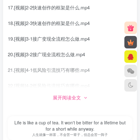
17.[视频]2-2快速创作的框架是什么.mp4
18.[视频]2-3快速创作的框架是什么.mp4
19.[视频]3-1接广变现全流程怎么做.mp4
20.[视频]3-2接广现全流程怎么做.mp4
21.[视频]4-1低风险引流技巧有哪些.mp4
22.[视频]4-2低风险弓流技巧有哪些.mp4
展开阅读全文
23.[视频]数据1.mp4
24.[视频]数据2.mp4
Life is like a cup of tea. It won't be bitter for a lifetime but
for a short while anyway.
25.[视频]数据4.mp4
人生就像一杯茶，不会苦一辈子，但总会苦一阵子