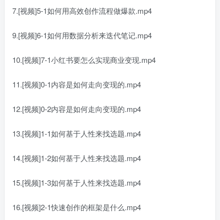
7.[视频]5-1如何用高效创作流程做爆款.mp4
9.[视频]6-1如何用数据分析来迭代笔记.mp4
10.[视频]7-1小红书要怎么实现商业变现.mp4
11.[视频]0-1内容是如何走向变现的.mp4
12.[视频]0-2内容是如何走向变现的.mp4
13.[视频]1-1如何基于人性来找选题.mp4
14.[视频]1-2如何基于人性来找选题.mp4
15.[视频]1-3如何基于人性来找选题.mp4
16.[视频]2-1快速创作的框架是什么.mp4