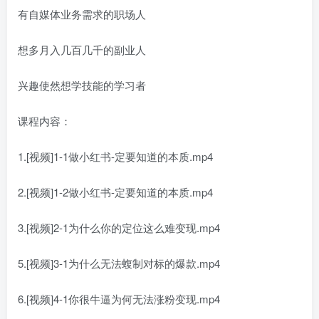
有自媒体业务需求的职场人
想多月入几百几千的副业人
兴趣使然想学技能的学习者
课程内容：
1.[视频]1-1做小红书-定要知道的本质.mp4
2.[视频]1-2做小红书-定要知道的本质.mp4
3.[视频]2-1为什么你的定位这么难变现.mp4
5.[视频]3-1为什么无法蝮制对标的爆款.mp4
6.[视频]4-1你很牛逼为何无法涨粉变现.mp4