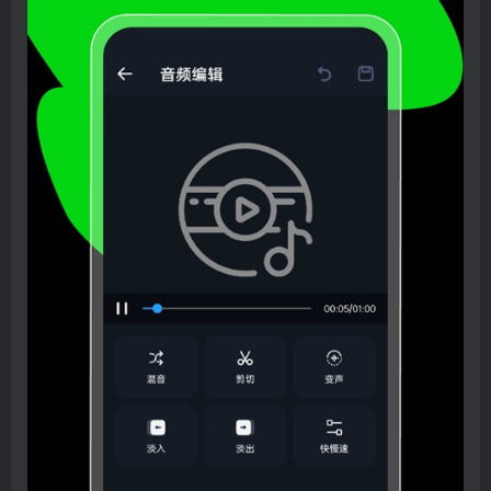
登录密码
找回密码
|
免密登录
记住登录
登录
社交账号登录
微信登录
使用社交账号登录即表示同意
用户协议
、
隐私声明