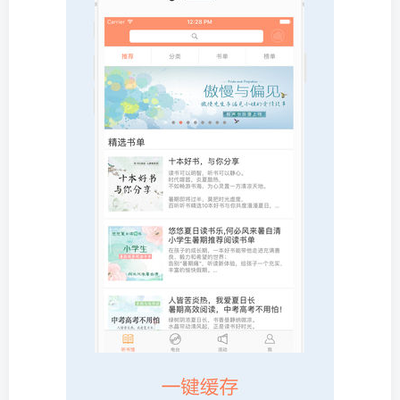
登录密码
找回密码
|
免密登录
记住登录
登录
社交账号登录
微信登录
使用社交账号登录即表示同意
用户协议
、
隐私声明