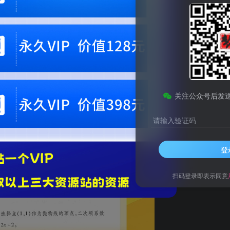
关注公众号后发
请输入验证码
登
扫码登录即表示同意