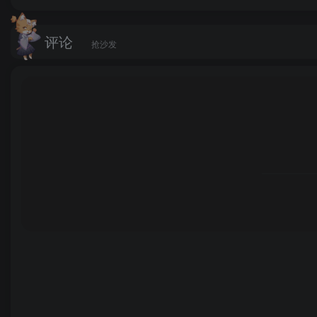
评论
抢沙发