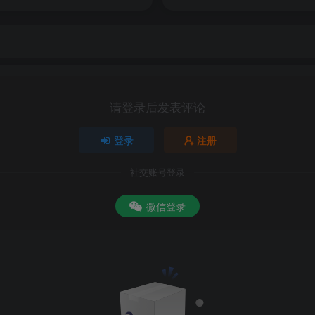
请登录后发表评论
登录
注册
社交账号登录
微信登录